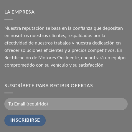
LA EMPRESA
Nuestra reputación se basa en la confianza que depositan
en nosotros nuestros clientes, respaldados por la
efectividad de nuestros trabajos y nuestra dedicación en
ofrecer soluciones eficientes y a precios competitivos. En
Rectificación de Motores Occidente, encontrará un equipo
comprometido con su vehículo y su satisfacción.
SUSCRÍBETE PARA RECIBIR OFERTAS