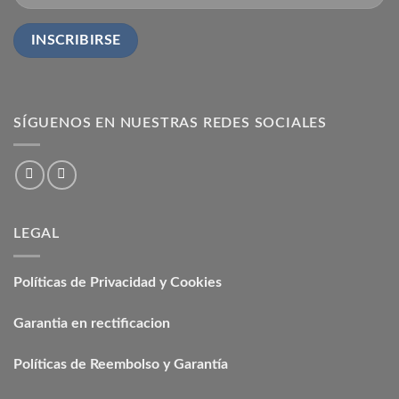
SÍGUENOS EN NUESTRAS REDES SOCIALES
LEGAL
Políticas de Privacidad y Cookies
Garantia en rectificacion
Políticas de Reembolso y Garantía