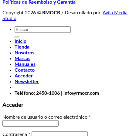
Políticas de Reembolso y Garantía
Copyright 2026 ©
RMOCR
/ Desarrollado por:
Avila Media
Studio
Buscar
por:
Inicio
Tienda
Nosotros
Marcas
Manuales
Contacto
Acceder
Newsletter
Teléfono: 2450-1006 | info@rmocr.com
Acceder
Nombre de usuario o correo electrónico
*
Contraseña
*