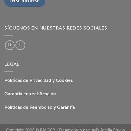
SÍGUENOS EN NUESTRAS REDES SOCIALES
LEGAL
Políticas de Privacidad y Cookies
Garantia en rectificacion
Políticas de Reembolso y Garantía
Copyright 2026 ©
RMOCR
/ Desarrollado por:
Avila Media Studio