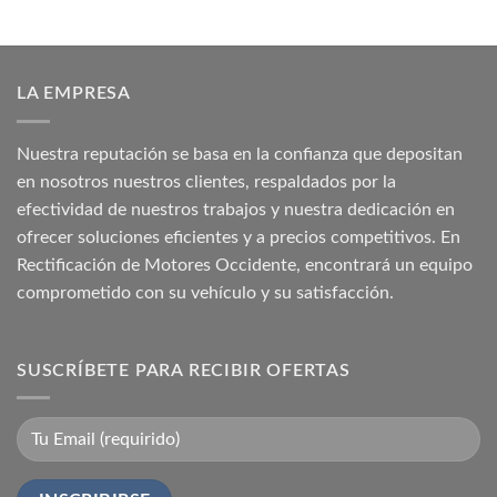
₡ 626.675,39.
₡ 439.208,40.
LA EMPRESA
Nuestra reputación se basa en la confianza que depositan
en nosotros nuestros clientes, respaldados por la
efectividad de nuestros trabajos y nuestra dedicación en
ofrecer soluciones eficientes y a precios competitivos. En
Rectificación de Motores Occidente, encontrará un equipo
comprometido con su vehículo y su satisfacción.
SUSCRÍBETE PARA RECIBIR OFERTAS