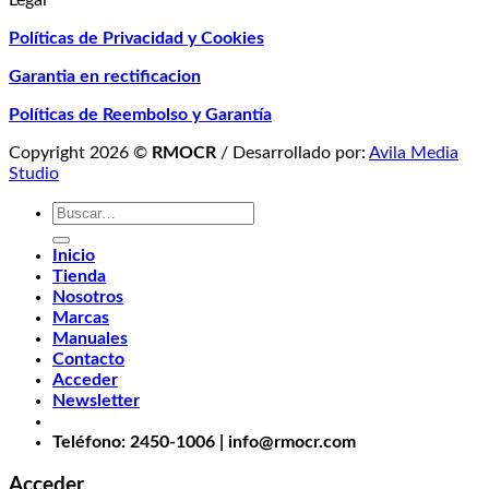
Políticas de Privacidad y Cookies
Garantia en rectificacion
Políticas de Reembolso y Garantía
Copyright 2026 ©
RMOCR
/ Desarrollado por:
Avila Media
Studio
Buscar
por:
Inicio
Tienda
Nosotros
Marcas
Manuales
Contacto
Acceder
Newsletter
Teléfono: 2450-1006 | info@rmocr.com
Acceder