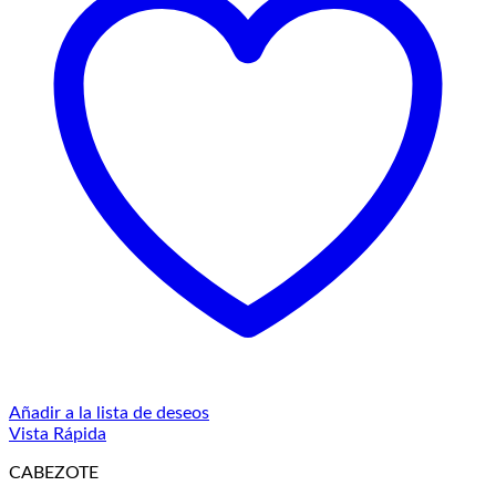
Añadir a la lista de deseos
Vista Rápida
CABEZOTE