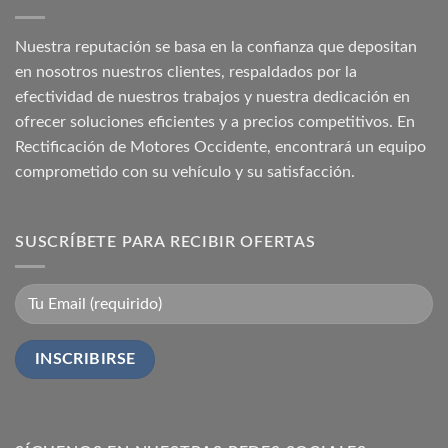
Nuestra reputación se basa en la confianza que depositan
en nosotros nuestros clientes, respaldados por la
efectividad de nuestros trabajos y nuestra dedicación en
ofrecer soluciones eficientes y a precios competitivos. En
Rectificación de Motores Occidente, encontrará un equipo
comprometido con su vehículo y su satisfacción.
SUSCRÍBETE PARA RECIBIR OFERTAS