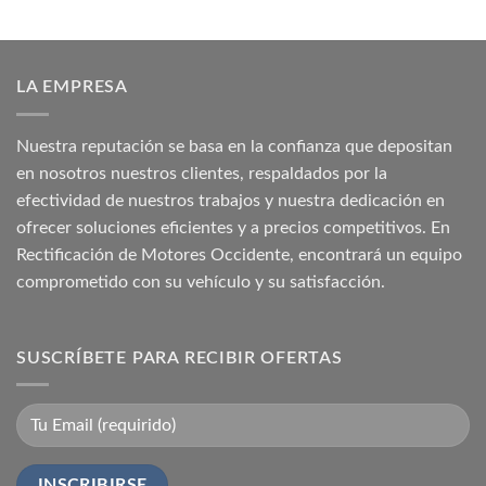
LA EMPRESA
Nuestra reputación se basa en la confianza que depositan
en nosotros nuestros clientes, respaldados por la
efectividad de nuestros trabajos y nuestra dedicación en
ofrecer soluciones eficientes y a precios competitivos. En
Rectificación de Motores Occidente, encontrará un equipo
comprometido con su vehículo y su satisfacción.
SUSCRÍBETE PARA RECIBIR OFERTAS