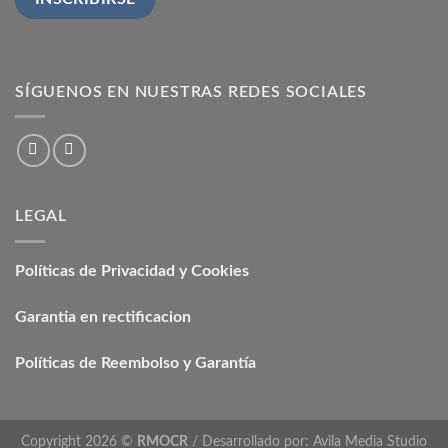
SÍGUENOS EN NUESTRAS REDES SOCIALES
LEGAL
Políticas de Privacidad y Cookies
Garantia en rectificacion
Políticas de Reembolso y Garantía
Copyright 2026 ©
RMOCR
/ Desarrollado por:
Avila Media Studio