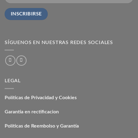
SÍGUENOS EN NUESTRAS REDES SOCIALES
LEGAL
Políticas de Privacidad y Cookies
Garantia en rectificacion
Políticas de Reembolso y Garantía