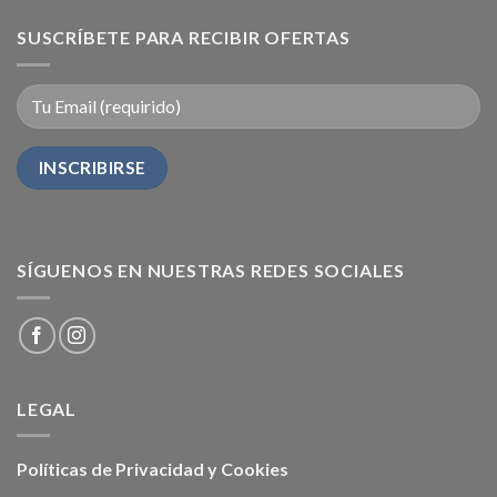
SUSCRÍBETE PARA RECIBIR OFERTAS
SÍGUENOS EN NUESTRAS REDES SOCIALES
LEGAL
Políticas de Privacidad y Cookies