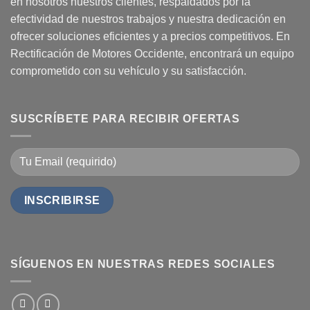
en nosotros nuestros clientes, respaldados por la
efectividad de nuestros trabajos y nuestra dedicación en
ofrecer soluciones eficientes y a precios competitivos. En
Rectificación de Motores Occidente, encontrará un equipo
comprometido con su vehículo y su satisfacción.
SUSCRÍBETE PARA RECIBIR OFERTAS
SÍGUENOS EN NUESTRAS REDES SOCIALES