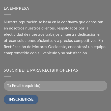
LA EMPRESA
Nuestra reputación se basa en la confianza que depositan
en nosotros nuestros clientes, respaldados por la
efectividad de nuestros trabajos y nuestra dedicación en
ofrecer soluciones eficientes y a precios competitivos. En
Rectificación de Motores Occidente, encontrará un equipo
comprometido con su vehículo y su satisfacción.
SUSCRÍBETE PARA RECIBIR OFERTAS