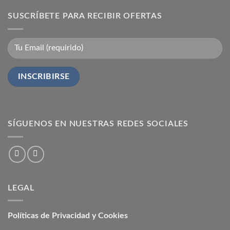
SUSCRÍBETE PARA RECIBIR OFERTAS
SÍGUENOS EN NUESTRAS REDES SOCIALES
LEGAL
Políticas de Privacidad y Cookies