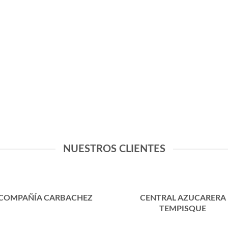
NUESTROS CLIENTES
COMPAÑÍA CARBACHEZ
CENTRAL AZUCARERA
TEMPISQUE