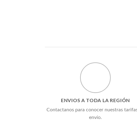
ENVIOS A TODA LA REGIÓN
Contactanos para conocer nuestras tarifa
envío.