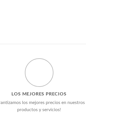
LOS MEJORES PRECIOS
antizamos los mejores precios en nuestros
productos y servicios!