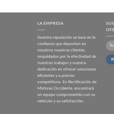
LA EMPRESA
SUS
OF
Nuestra reputación se basa en la
confianza que depositan en
nosotros nuestros clientes,
respaldados por la efectividad de
nuestros trabajos y nuestra
dedicación en ofrecer soluciones
eficientes y a precios
competitivos. En Rectificación de
Motores Occidente, encontrará
un equipo comprometido con su
vehículo y su satisfacción.