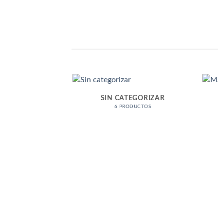
SIN CATEGORIZAR
6 PRODUCTOS