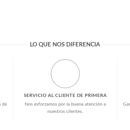
LO QUE NOS DIFERENCIA
SERVICIO AL CLIENTE DE PRIMERA
s de
Nos esforzamos por la buena atención a
Gar
nuestros clientes.