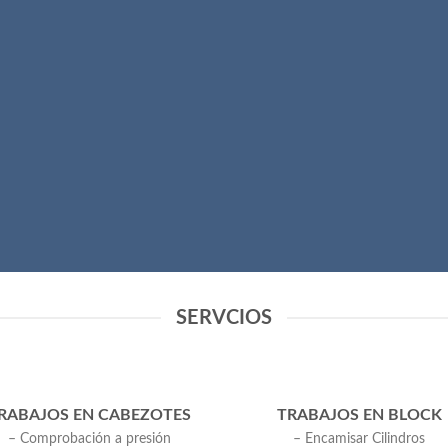
SERVCIOS
RABAJOS EN CABEZOTES
TRABAJOS EN BLOCK
– Comprobación a presión
– Encamisar Cilindros