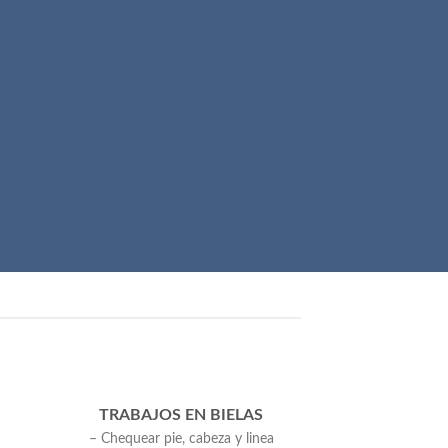
TRABAJOS EN BIELAS
– Chequear pie, cabeza y linea