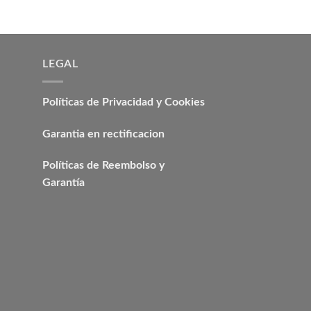
LEGAL
Políticas de Privacidad y Cookies
Garantia en rectificacion
Políticas de Reembolso y
Garantía