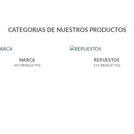
CATEGORIAS DE NUESTROS PRODUCTOS
MARCA
REPUESTOS
459 PRODUCTOS
159 PRODUCTOS