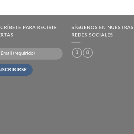
CRÍBETE PARA RECIBIR
SÍGUENOS EN NUESTRAS
ERTAS
REDES SOCIALES