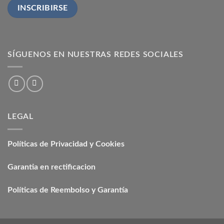
SÍGUENOS EN NUESTRAS REDES SOCIALES
LEGAL
Políticas de Privacidad y Cookies
Garantia en rectificacion
Políticas de Reembolso y Garantía