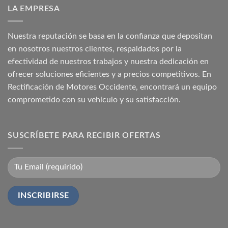
LA EMPRESA
Nuestra reputación se basa en la confianza que depositan
en nosotros nuestros clientes, respaldados por la
efectividad de nuestros trabajos y nuestra dedicación en
ofrecer soluciones eficientes y a precios competitivos. En
Rectificación de Motores Occidente, encontrará un equipo
comprometido con su vehículo y su satisfacción.
SUSCRÍBETE PARA RECIBIR OFERTAS