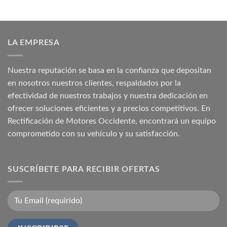
₡ 669.524,99.
₡ 492.770,40.
LA EMPRESA
Nuestra reputación se basa en la confianza que depositan
en nosotros nuestros clientes, respaldados por la
efectividad de nuestros trabajos y nuestra dedicación en
ofrecer soluciones eficientes y a precios competitivos. En
Rectificación de Motores Occidente, encontrará un equipo
comprometido con su vehículo y su satisfacción.
SUSCRÍBETE PARA RECIBIR OFERTAS