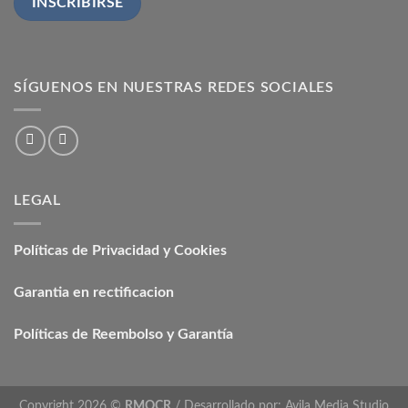
SÍGUENOS EN NUESTRAS REDES SOCIALES
LEGAL
Políticas de Privacidad y Cookies
Garantia en rectificacion
Políticas de Reembolso y Garantía
Copyright 2026 ©
RMOCR
/ Desarrollado por:
Avila Media Studio