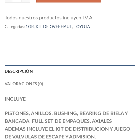
Todos nuestros productos incluyen I.V.A
Categorías:
1GR
,
KIT DE OVERHAUL
,
TOYOTA
DESCRIPCIÓN
VALORACIONES (0)
INCLUYE
PISTONES, ANILLOS, BUSHING, BEARING DE BIELA Y
BANCADA, FULL SET DE EMPAQUES, AXIALES
ADEMAS INCLUYE EL KIT DE DISTRIBUCION Y JUEGO
DE VALVULAS DE ESCAPE Y ADMISION.