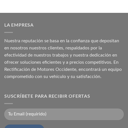
LA EMPRESA
Nuestra reputación se basa en la confianza que depositan
en nosotros nuestros clientes, respaldados por la
efectividad de nuestros trabajos y nuestra dedicación en
ofrecer soluciones eficientes y a precios competitivos. En
Rectificación de Motores Occidente, encontrará un equipo
comprometido con su vehículo y su satisfacción.
SUSCRÍBETE PARA RECIBIR OFERTAS