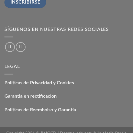
SÍGUENOS EN NUESTRAS REDES SOCIALES
LEGAL
Políticas de Privacidad y Cookies
Garantia en rectificacion
Políticas de Reembolso y Garantía