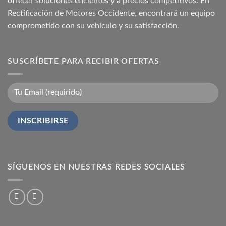
ofrecer soluciones eficientes y a precios competitivos. En
Rectificación de Motores Occidente, encontrará un equipo
comprometido con su vehículo y su satisfacción.
SUSCRÍBETE PARA RECIBIR OFERTAS
SÍGUENOS EN NUESTRAS REDES SOCIALES