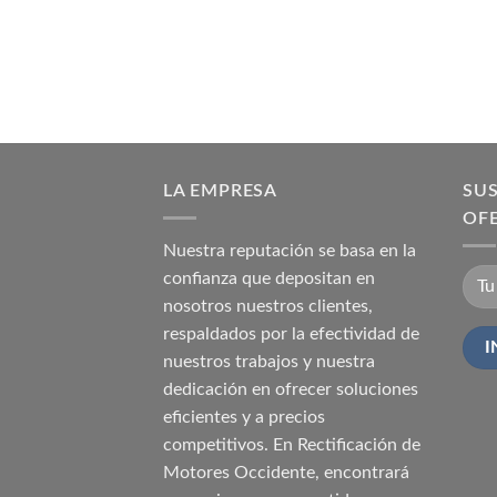
LA EMPRESA
SUS
OF
Nuestra reputación se basa en la
confianza que depositan en
nosotros nuestros clientes,
respaldados por la efectividad de
nuestros trabajos y nuestra
dedicación en ofrecer soluciones
eficientes y a precios
competitivos. En Rectificación de
Motores Occidente, encontrará