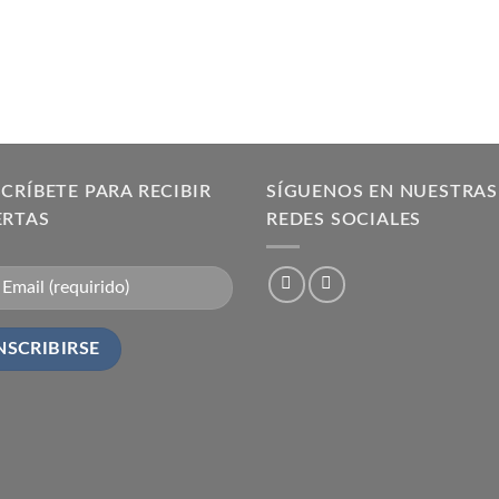
CRÍBETE PARA RECIBIR
SÍGUENOS EN NUESTRAS
ERTAS
REDES SOCIALES