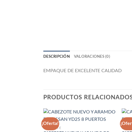
DESCRIPCIÓN
VALORACIONES (0)
EMPAQUE DE EXCELENTE CALIDAD
PRODUCTOS RELACIONADO
¡Oferta!
¡Ofer
CABEZOTE
CABE