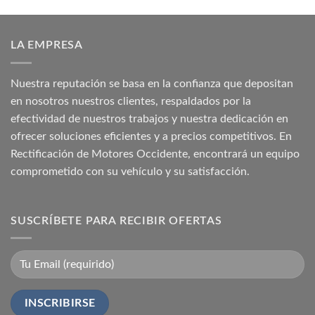
LA EMPRESA
Nuestra reputación se basa en la confianza que depositan
en nosotros nuestros clientes, respaldados por la
efectividad de nuestros trabajos y nuestra dedicación en
ofrecer soluciones eficientes y a precios competitivos. En
Rectificación de Motores Occidente, encontrará un equipo
comprometido con su vehículo y su satisfacción.
SUSCRÍBETE PARA RECIBIR OFERTAS