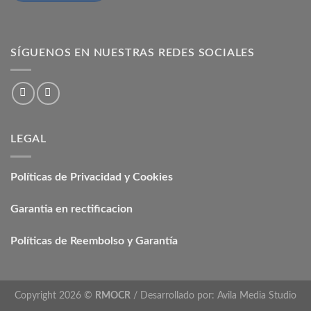
SÍGUENOS EN NUESTRAS REDES SOCIALES
LEGAL
Políticas de Privacidad y Cookies
Garantia en rectificacion
Políticas de Reembolso y Garantía
Copyright 2026 ©
RMOCR
/ Desarrollado por:
Avila Media Studio