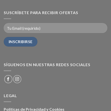
SUSCRÍBETE PARA RECIBIR OFERTAS
SÍGUENOS EN NUESTRAS REDES SOCIALES
LEGAL
Políticas de Privacidad y Cookies