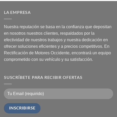
LA EMPRESA
Nuestra reputación se basa en la confianza que depositan
en nosotros nuestros clientes, respaldados por la
efectividad de nuestros trabajos y nuestra dedicación en
ofrecer soluciones eficientes y a precios competitivos. En
Rectificación de Motores Occidente, encontrará un equipo
comprometido con su vehículo y su satisfacción.
SUSCRÍBETE PARA RECIBIR OFERTAS