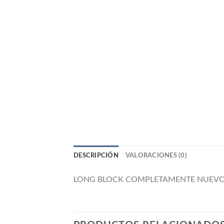
DESCRIPCIÓN
VALORACIONES (0)
LONG BLOCK COMPLETAMENTE NUEVO 