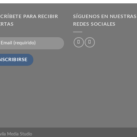
CRÍBETE PARA RECIBIR
SÍGUENOS EN NUESTRAS
ERTAS
REDES SOCIALES
vila Media Studio