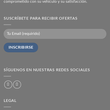
comprometido con su vehículo y su satisfacción.
SUSCRÍBETE PARA RECIBIR OFERTAS
SÍGUENOS EN NUESTRAS REDES SOCIALES
LEGAL