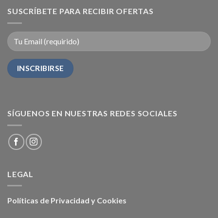
SUSCRÍBETE PARA RECIBIR OFERTAS
SÍGUENOS EN NUESTRAS REDES SOCIALES
LEGAL
Políticas de Privacidad y Cookies