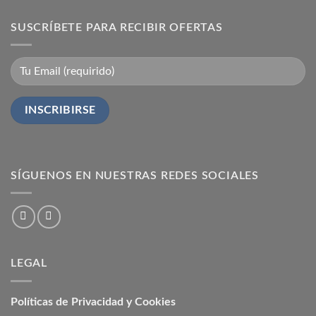
SUSCRÍBETE PARA RECIBIR OFERTAS
SÍGUENOS EN NUESTRAS REDES SOCIALES
LEGAL
Políticas de Privacidad y Cookies