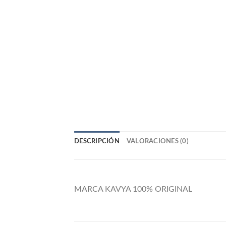
DESCRIPCIÓN
VALORACIONES (0)
MARCA KAVYA 100% ORIGINAL