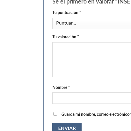
Sé el primero en valorar 
Tu puntuación
*
Tu valoración
*
Nombre
*
Guarda mi nombre, correo electrónico 