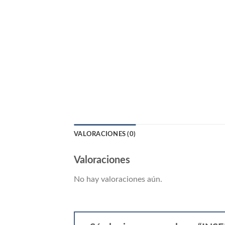
VALORACIONES (0)
Valoraciones
No hay valoraciones aún.