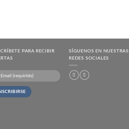
CRÍBETE PARA RECIBIR
SÍGUENOS EN NUESTRAS
ERTAS
REDES SOCIALES