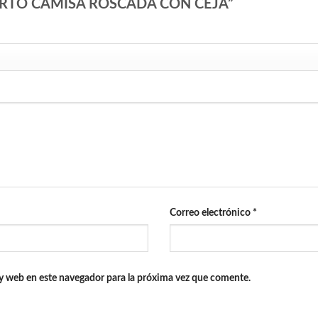
“INSERTO CAMISA ROSCADA CON CEJA”
Correo electrónico
*
y web en este navegador para la próxima vez que comente.