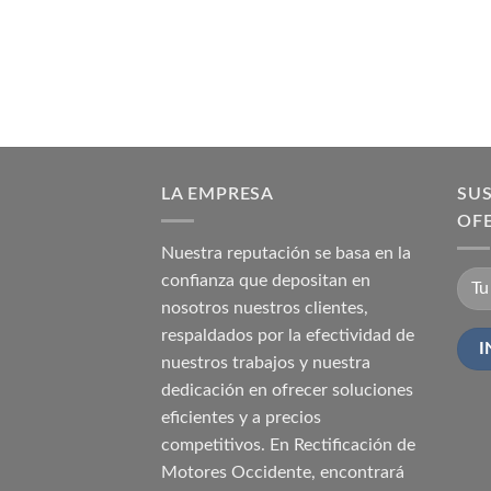
LA EMPRESA
SUS
OF
Nuestra reputación se basa en la
confianza que depositan en
nosotros nuestros clientes,
respaldados por la efectividad de
nuestros trabajos y nuestra
dedicación en ofrecer soluciones
eficientes y a precios
competitivos. En Rectificación de
Motores Occidente, encontrará