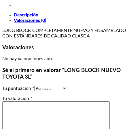
Descripción
Valoraciones (0)
LONG BLOCK COMPLETAMENTE NUEVO Y ENSAMBLADO
CON ESTÁNDARES DE CALIDAD CLASE A
Valoraciones
No hay valoraciones aún.
Sé el primero en valorar “LONG BLOCK NUEVO
TOYOTA 3L”
Tu puntuación
*
Tu valoración
*