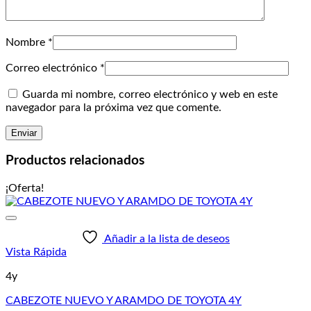
Nombre
*
Correo electrónico
*
Guarda mi nombre, correo electrónico y web en este
navegador para la próxima vez que comente.
Productos relacionados
¡Oferta!
Añadir a la lista de deseos
Vista Rápida
4y
CABEZOTE NUEVO Y ARAMDO DE TOYOTA 4Y