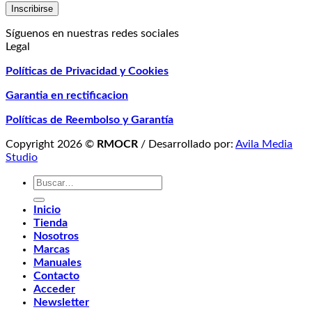
Síguenos en nuestras redes sociales
Legal
Políticas de Privacidad y Cookies
Garantia en rectificacion
Políticas de Reembolso y Garantía
Copyright 2026 ©
RMOCR
/ Desarrollado por:
Avila Media
Studio
Buscar
por:
Inicio
Tienda
Nosotros
Marcas
Manuales
Contacto
Acceder
Newsletter