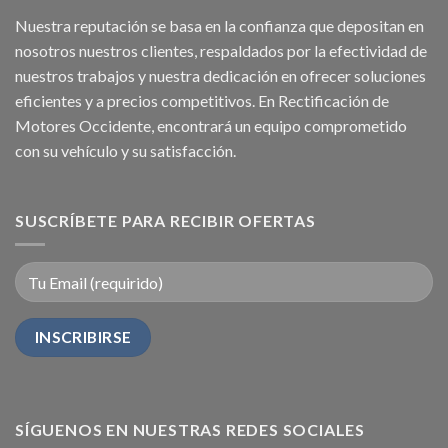
Nuestra reputación se basa en la confianza que depositan en
nosotros nuestros clientes, respaldados por la efectividad de
nuestros trabajos y nuestra dedicación en ofrecer soluciones
eficientes y a precios competitivos. En Rectificación de
Motores Occidente, encontrará un equipo comprometido
con su vehículo y su satisfacción.
SUSCRÍBETE PARA RECIBIR OFERTAS
SÍGUENOS EN NUESTRAS REDES SOCIALES