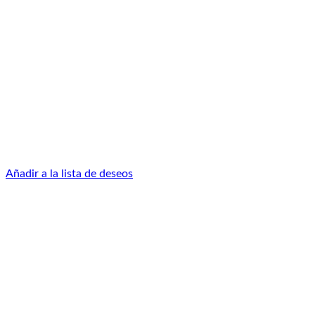
Añadir a la lista de deseos