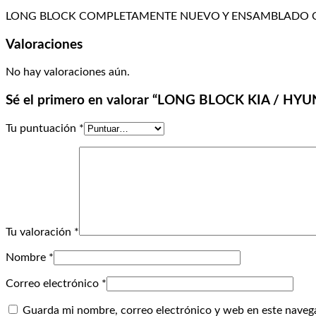
LONG BLOCK COMPLETAMENTE NUEVO Y ENSAMBLADO C
Valoraciones
No hay valoraciones aún.
Sé el primero en valorar “LONG BLOCK KIA / HY
Tu puntuación
*
Tu valoración
*
Nombre
*
Correo electrónico
*
Guarda mi nombre, correo electrónico y web en este naveg