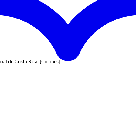
ial de Costa Rica. [Colones]