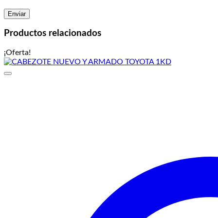
Productos relacionados
¡Oferta!