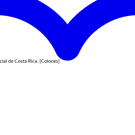
ial de Costa Rica. [Colones]