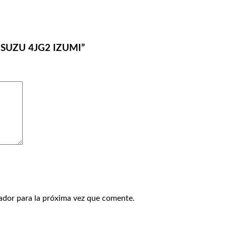
 ISUZU 4JG2 IZUMI”
ador para la próxima vez que comente.