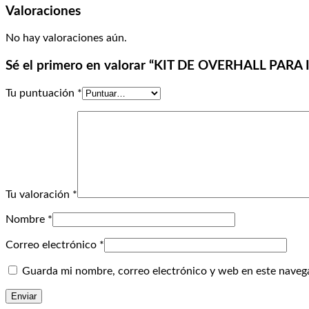
Valoraciones
No hay valoraciones aún.
Sé el primero en valorar “KIT DE OVERHALL PARA
Tu puntuación
*
Tu valoración
*
Nombre
*
Correo electrónico
*
Guarda mi nombre, correo electrónico y web en este naveg