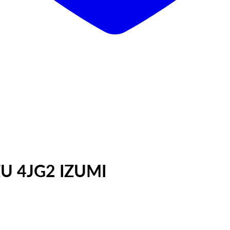
U 4JG2 IZUMI