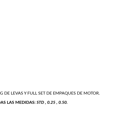
NG DE LEVAS Y FULL SET DE EMPAQUES DE MOTOR.
DAS LAS MEDIDAS:
STD , 0.25 , 0.50.