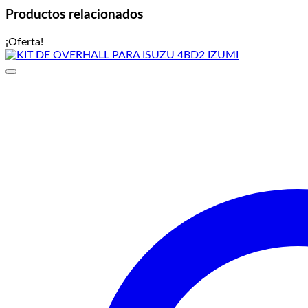
Productos relacionados
¡Oferta!