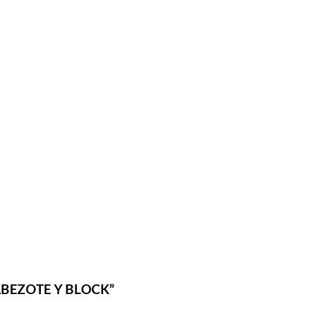
CABEZOTE Y BLOCK”