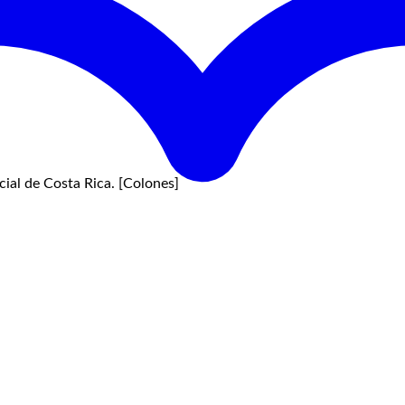
ial de Costa Rica. [Colones]