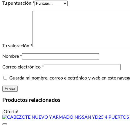
Tu puntuación
*
Tu valoración
*
Nombre
*
Correo electrónico
*
Guarda mi nombre, correo electrónico y web en este naveg
Productos relacionados
¡Oferta!