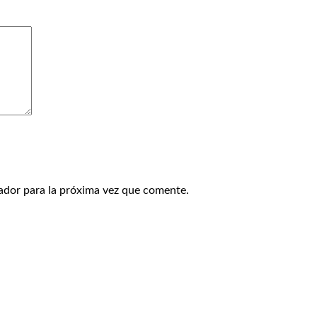
ador para la próxima vez que comente.