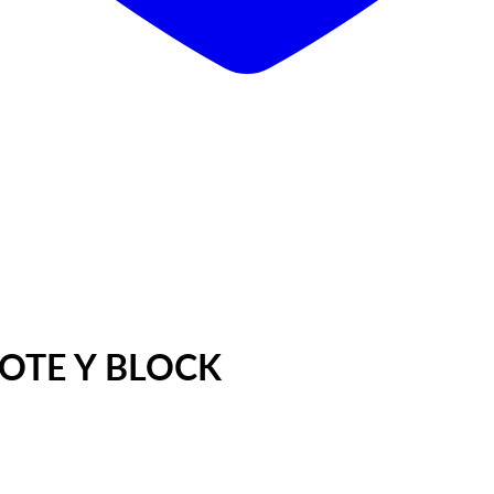
OTE Y BLOCK