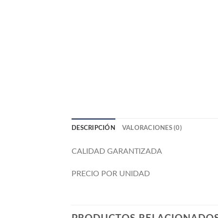
DESCRIPCIÓN
VALORACIONES (0)
CALIDAD GARANTIZADA
PRECIO POR UNIDAD