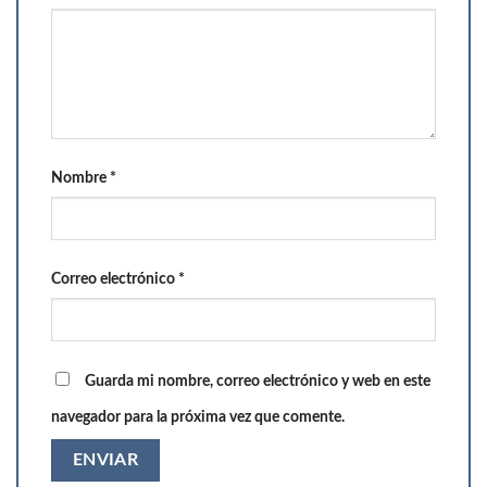
Nombre
*
Correo electrónico
*
Guarda mi nombre, correo electrónico y web en este
navegador para la próxima vez que comente.