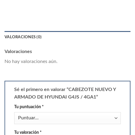
VALORACIONES (0)
Valoraciones
No hay valoraciones aún.
Sé el primero en valorar “CABEZOTE NUEVO Y
ARMADO DE HYUNDAI G4JS / 4GA1”
Tu puntuación
*
Tu valoración
*