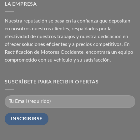
LA EMPRESA
Nuestra reputación se basa en la confianza que depositan
en nosotros nuestros clientes, respaldados por la
efectividad de nuestros trabajos y nuestra dedicación en
ofrecer soluciones eficientes y a precios competitivos. En
Rectificación de Motores Occidente, encontrará un equipo
comprometido con su vehículo y su satisfacción.
SUSCRÍBETE PARA RECIBIR OFERTAS