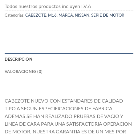
Todos nuestros productos incluyen I.V.A
Categorías:
CABEZOTE
,
M16
,
MARCA
,
NISSAN
,
SERIE DE MOTOR
DESCRIPCIÓN
VALORACIONES (0)
CABEZOTE NUEVO CON ESTANDARES DE CALIDAD
TIPO A SEGUN ESPECIFICACIONES DE FABRICA.
ADEMAS SE HAN REALIZADO PRUEBAS DE VACIO Y
LINEA DE CARA PARA UNA SATISFACTORIA OPERACION
DE MOTOR, NUESTRA GARANTIA ES DE UN MES POR