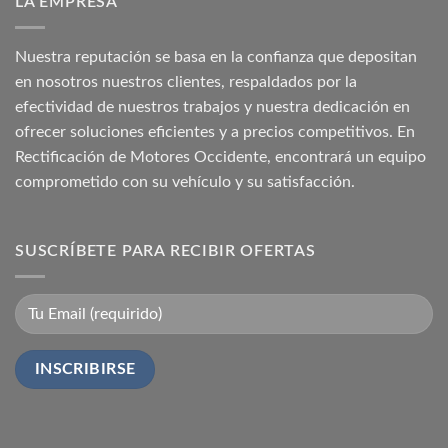
LA EMPRESA
Nuestra reputación se basa en la confianza que depositan
en nosotros nuestros clientes, respaldados por la
efectividad de nuestros trabajos y nuestra dedicación en
ofrecer soluciones eficientes y a precios competitivos. En
Rectificación de Motores Occidente, encontrará un equipo
comprometido con su vehículo y su satisfacción.
SUSCRÍBETE PARA RECIBIR OFERTAS