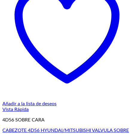
Añadir a la lista de deseos
Vista Rápida
4D56 SOBRE CARA
CABEZOTE 4D56 HYUNDAI/MITSUBISHI VALVULA SOBRE