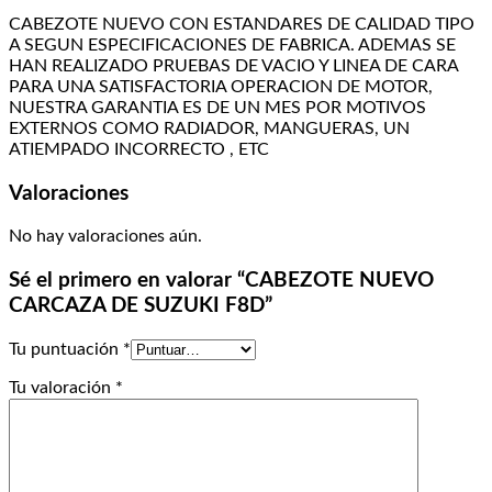
CABEZOTE NUEVO CON ESTANDARES DE CALIDAD TIPO
A SEGUN ESPECIFICACIONES DE FABRICA. ADEMAS SE
HAN REALIZADO PRUEBAS DE VACIO Y LINEA DE CARA
PARA UNA SATISFACTORIA OPERACION DE MOTOR,
NUESTRA GARANTIA ES DE UN MES POR MOTIVOS
EXTERNOS COMO RADIADOR, MANGUERAS, UN
ATIEMPADO INCORRECTO , ETC
Valoraciones
No hay valoraciones aún.
Sé el primero en valorar “CABEZOTE NUEVO
CARCAZA DE SUZUKI F8D”
Tu puntuación
*
Tu valoración
*