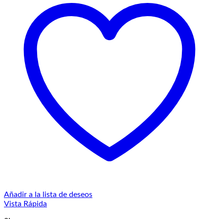
Añadir a la lista de deseos
Vista Rápida