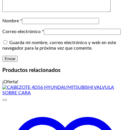
Nombre
*
Correo electrónico
*
Guarda mi nombre, correo electrónico y web en este
navegador para la próxima vez que comente.
Productos relacionados
¡Oferta!