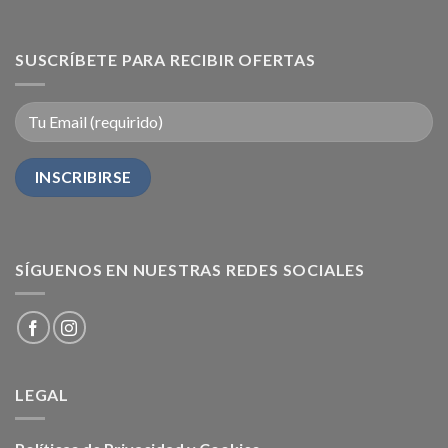
SUSCRÍBETE PARA RECIBIR OFERTAS
SÍGUENOS EN NUESTRAS REDES SOCIALES
LEGAL