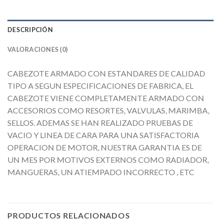
DESCRIPCIÓN
VALORACIONES (0)
CABEZOTE ARMADO CON ESTANDARES DE CALIDAD
TIPO A SEGUN ESPECIFICACIONES DE FABRICA, EL
CABEZOTE VIENE COMPLETAMENTE ARMADO CON
ACCESORIOS COMO RESORTES, VALVULAS, MARIMBA,
SELLOS. ADEMAS SE HAN REALIZADO PRUEBAS DE
VACIO Y LINEA DE CARA PARA UNA SATISFACTORIA
OPERACION DE MOTOR, NUESTRA GARANTIA ES DE
UN MES POR MOTIVOS EXTERNOS COMO RADIADOR,
MANGUERAS, UN ATIEMPADO INCORRECTO , ETC
PRODUCTOS RELACIONADOS