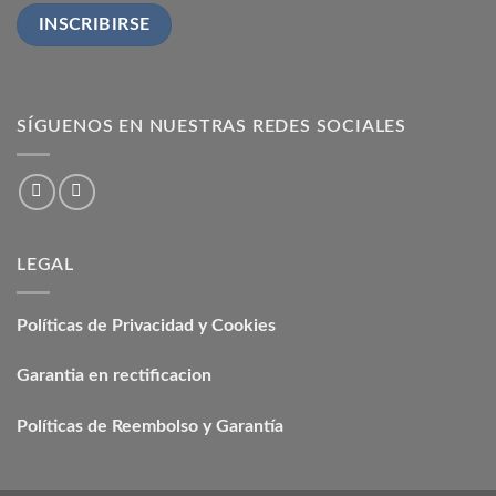
SÍGUENOS EN NUESTRAS REDES SOCIALES
LEGAL
Políticas de Privacidad y Cookies
Garantia en rectificacion
Políticas de Reembolso y Garantía