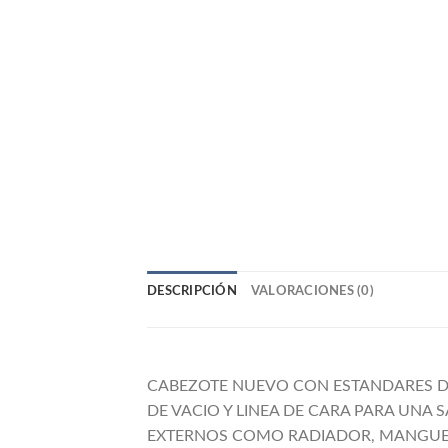
DESCRIPCIÓN
VALORACIONES (0)
CABEZOTE NUEVO CON ESTANDARES DE
DE VACIO Y LINEA DE CARA PARA UNA
EXTERNOS COMO RADIADOR, MANGUER